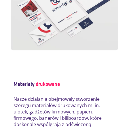
Materiały
drukowane
Nasze działania obejmowały stworzenie
szeregu materiałów drukowanych m. in.
ulotek, gadżetów firmowych, papieru
firmowego, banerów i billboardów, które
doskonale współgrają z odświeżoną