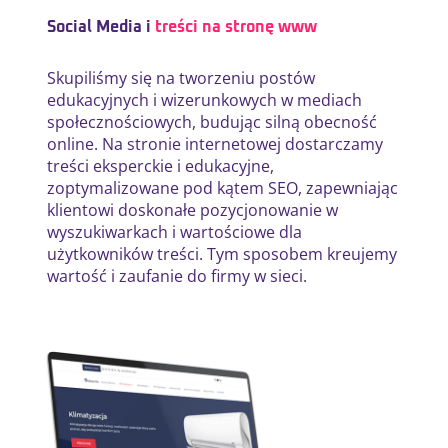
Social Media i
treści na stronę www
Skupiliśmy się na tworzeniu postów
edukacyjnych i wizerunkowych w mediach
społecznościowych, budując silną obecność
online. Na stronie internetowej dostarczamy
treści eksperckie i edukacyjne,
zoptymalizowane pod kątem SEO, zapewniając
klientowi doskonałe pozycjonowanie w
wyszukiwarkach i wartościowe dla
użytkowników treści. Tym sposobem kreujemy
wartość i zaufanie do firmy w sieci.