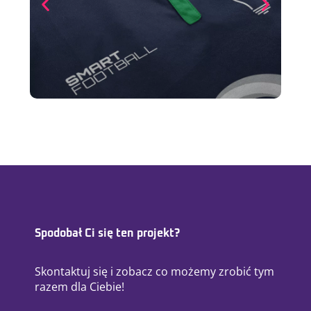
Spodobał Ci się ten projekt?
Skontaktuj się i zobacz co możemy zrobić tym
razem dla Ciebie!