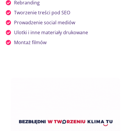
Rebranding
Tworzenie treści pod SEO
Prowadzenie social mediów
Ulotki i inne materiały drukowane
Montaż filmów