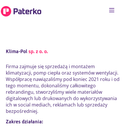
Klima-Pol
sp. z o. o.
Firma zajmuje się sprzedażą i montażem
klimatyzacji, pomp ciepła oraz systemów wentylacji.
Współpracę nawiązaliśmy pod koniec 2021 roku i od
tego momentu, dokonaliśmy całkowitego
rebrandingu, stworzyliśmy wiele materiałów
digitalowych lub drukowanych do wykorzystywania
ich w social mediach, reklamach lub sprzedaży
bezpośredniej.
Zakres działania: