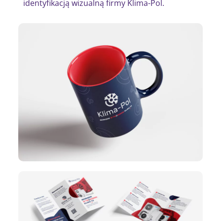
identyfikacją wizualną firmy Klima-Pol.