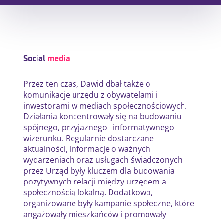
Social
media
Przez ten czas, Dawid dbał także o
komunikacje urzędu z obywatelami i
inwestorami w mediach społecznościowych.
Działania koncentrowały się na budowaniu
spójnego, przyjaznego i informatywnego
wizerunku. Regularnie dostarczane
aktualności, informacje o ważnych
wydarzeniach oraz usługach świadczonych
przez Urząd były kluczem dla budowania
pozytywnych relacji między urzędem a
społecznością lokalną. Dodatkowo,
organizowane były kampanie społeczne, które
angażowały mieszkańców i promowały