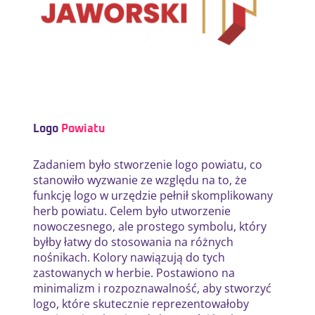
Logo
Powiatu
Zadaniem było stworzenie logo powiatu, co
stanowiło wyzwanie ze względu na to, że
funkcję logo w urzędzie pełnił skomplikowany
herb powiatu. Celem było utworzenie
nowoczesnego, ale prostego symbolu, który
byłby łatwy do stosowania na różnych
nośnikach. Kolory nawiązują do tych
zastowanych w herbie. Postawiono na
minimalizm i rozpoznawalność, aby stworzyć
logo, które skutecznie reprezentowałoby