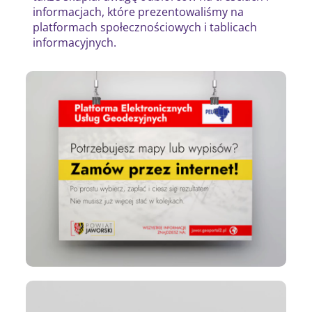
informacjach, które prezentowaliśmy na
platformach społecznościowych i tablicach
informacyjnych.