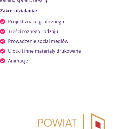
lokalną społecznością.
Zakres działania:
Projekt znaku graficznego
Treści różnego rodzaju
Prowadzenie social mediów
Ulotki i inne materiały drukowane
Animacje