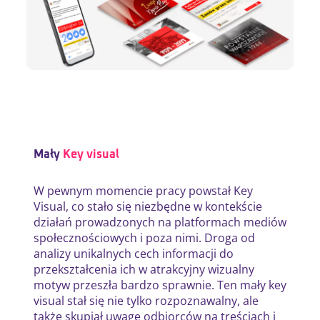
Mały
Key visual
W pewnym momencie pracy powstał Key
Visual, co stało się niezbędne w kontekście
działań prowadzonych na platformach mediów
społecznościowych i poza nimi. Droga od
analizy unikalnych cech informacji do
przekształcenia ich w atrakcyjny wizualny
motyw przeszła bardzo sprawnie. Ten mały key
visual stał się nie tylko rozpoznawalny, ale
także skupiał uwagę odbiorców na treściach i