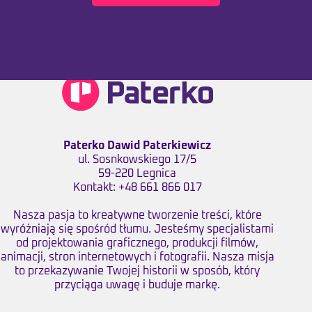
Paterko Dawid Paterkiewicz
ul. Sosnkowskiego 17/5
59-220 Legnica
Kontakt:
+48 661 866 017
Nasza pasja to kreatywne tworzenie treści, które
wyróżniają się spośród tłumu. Jesteśmy specjalistami
od projektowania graficznego, produkcji filmów,
animacji, stron internetowych i fotografii. Nasza misja
to przekazywanie Twojej historii w sposób, który
przyciąga uwagę i buduje markę.