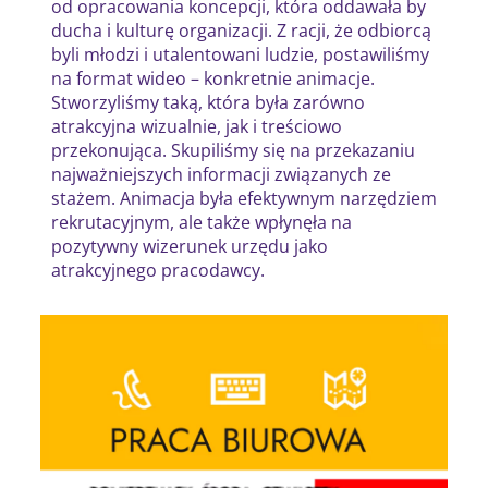
od opracowania koncepcji, która oddawała by
ducha i kulturę organizacji. Z racji, że odbiorcą
byli młodzi i utalentowani ludzie, postawiliśmy
na format wideo – konkretnie animacje.
Stworzyliśmy taką, która była zarówno
atrakcyjna wizualnie, jak i treściowo
przekonująca. Skupiliśmy się na przekazaniu
najważniejszych informacji związanych ze
stażem. Animacja była efektywnym narzędziem
rekrutacyjnym, ale także wpłynęła na
pozytywny wizerunek urzędu jako
atrakcyjnego pracodawcy.