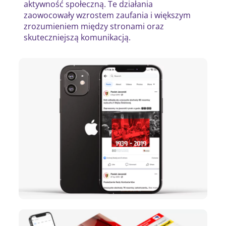
aktywność społeczną. Te działania
zaowocowały wzrostem zaufania i większym
zrozumieniem między stronami oraz
skuteczniejszą komunikacją.