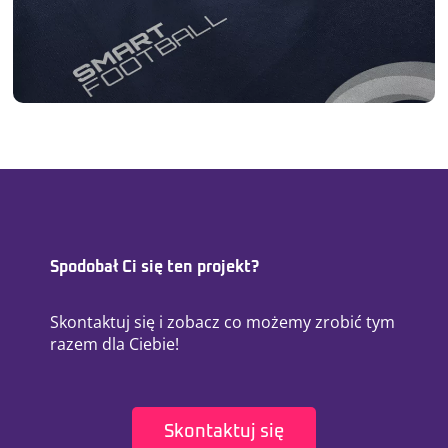
Spodobał Ci się ten projekt?
Skontaktuj się i zobacz co możemy zrobić tym
razem dla Ciebie!
Skontaktuj się