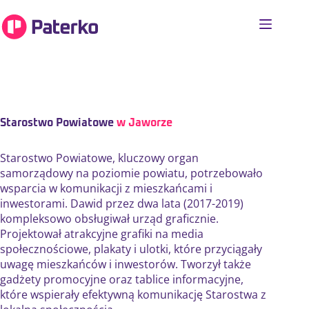
Starostwo Powiatowe
w Jaworze
Starostwo Powiatowe, kluczowy organ
samorządowy na poziomie powiatu, potrzebowało
wsparcia w komunikacji z mieszkańcami i
inwestorami. Dawid przez dwa lata (2017-2019)
kompleksowo obsługiwał urząd graficznie.
Projektował atrakcyjne grafiki na media
społecznościowe, plakaty i ulotki, które przyciągały
uwagę mieszkańców i inwestorów. Tworzył także
gadżety promocyjne oraz tablice informacyjne,
które wspierały efektywną komunikację Starostwa z