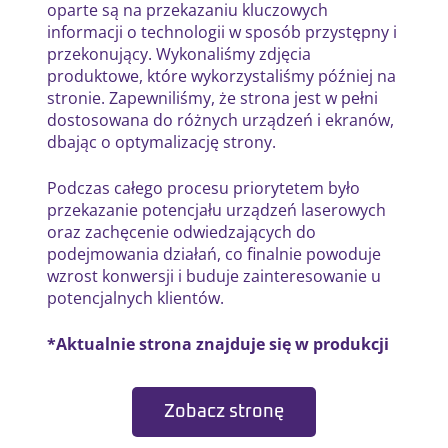
oparte są na przekazaniu kluczowych
informacji o technologii w sposób przystępny i
przekonujący. Wykonaliśmy zdjęcia
produktowe, które wykorzystaliśmy później na
stronie. Zapewniliśmy, że strona jest w pełni
dostosowana do różnych urządzeń i ekranów,
dbając o optymalizację strony.
Podczas całego procesu priorytetem było
przekazanie potencjału urządzeń laserowych
oraz zachęcenie odwiedzających do
podejmowania działań, co finalnie powoduje
wzrost konwersji i buduje zainteresowanie u
potencjalnych klientów.
*Aktualnie strona znajduje się w produkcji
Zobacz stronę