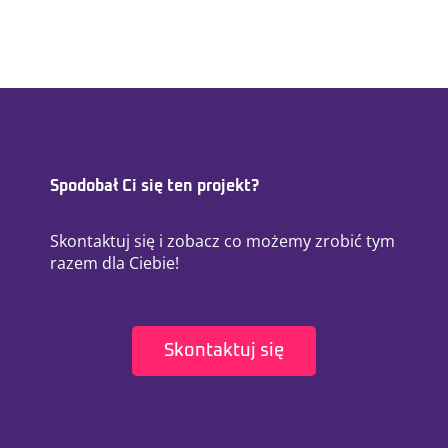
Spodobał Ci się ten projekt?
Skontaktuj się i zobacz co możemy zrobić tym
razem dla Ciebie!
Skontaktuj się