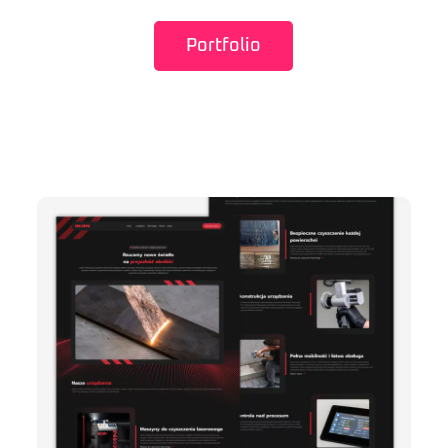
Portfolio