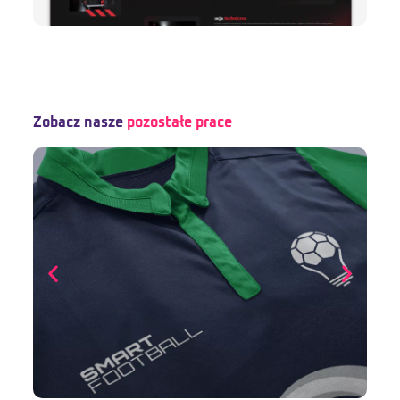
Zobacz nasze
pozostałe prace