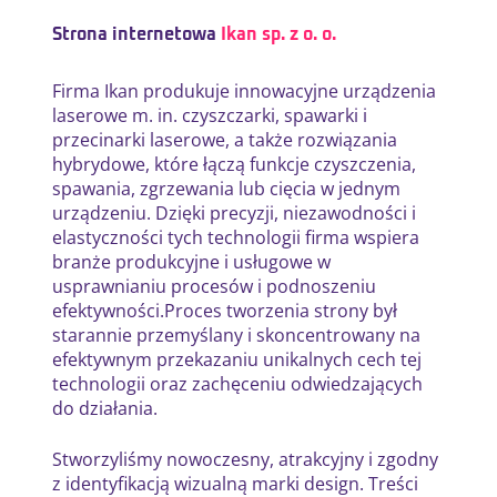
Strona internetowa
Ikan sp. z o. o.
Firma Ikan produkuje innowacyjne urządzenia
laserowe m. in. czyszczarki, spawarki i
przecinarki laserowe, a także rozwiązania
hybrydowe, które łączą funkcje czyszczenia,
spawania, zgrzewania lub cięcia w jednym
urządzeniu. Dzięki precyzji, niezawodności i
elastyczności tych technologii firma wspiera
branże produkcyjne i usługowe w
usprawnianiu procesów i podnoszeniu
efektywności.Proces tworzenia strony był
starannie przemyślany i skoncentrowany na
efektywnym przekazaniu unikalnych cech tej
technologii oraz zachęceniu odwiedzających
do działania.
Stworzyliśmy
nowoczesny, atrakcyjny i zgodny
z identyfikacją wizualną marki
design. Treści